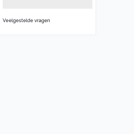
Veelgestelde vragen