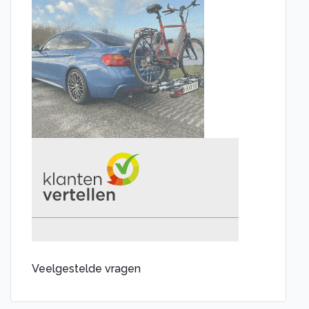
Veelgestelde vragen