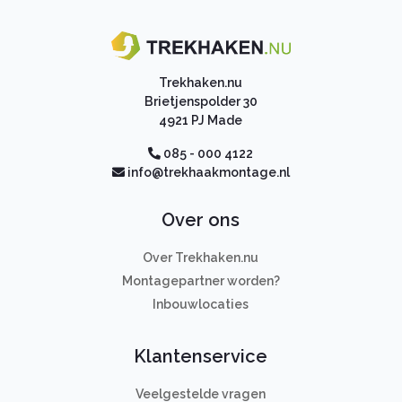
Trekhaken.nu
Brietjenspolder 30
4921 PJ Made
085 - 000 4122
info@trekhaakmontage.nl
Over ons
Over Trekhaken.nu
Montagepartner worden?
Inbouwlocaties
Klantenservice
Veelgestelde vragen