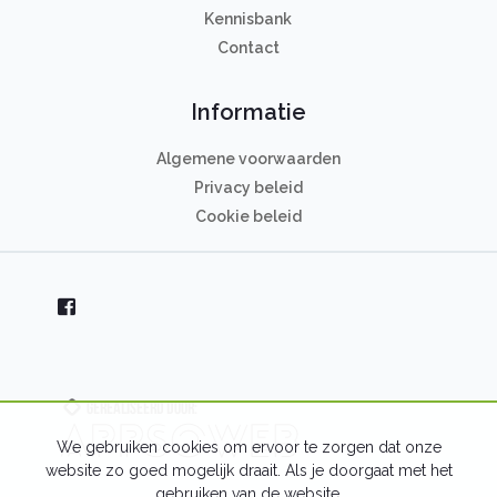
Kennisbank
Contact
Informatie
Algemene voorwaarden
Privacy beleid
Cookie beleid
We gebruiken cookies om ervoor te zorgen dat onze
website zo goed mogelijk draait. Als je doorgaat met het
gebruiken van de website,