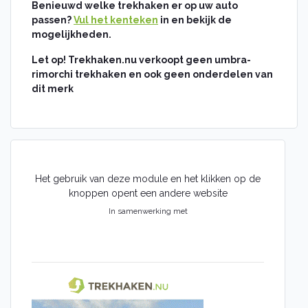
Benieuwd welke trekhaken er op uw auto
passen?
Vul het kenteken
in en bekijk de
mogelijkheden.
Let op! Trekhaken.nu verkoopt geen umbra-
rimorchi trekhaken en ook geen onderdelen van
dit merk
Het gebruik van deze module en het klikken op de
knoppen opent een andere website
In samenwerking met