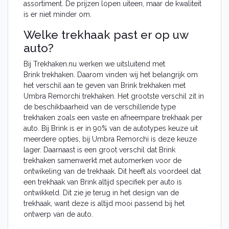
assortiment. De prijzen lopen uiteen, maar de kwaliteit
is er niet minder om.
Welke trekhaak past er op uw
auto?
Bij Trekhaken.nu werken we uitsluitend met
Brink trekhaken. Daarom vinden wij het belangrijk om
het verschil aan te geven van Brink trekhaken met
Umbra Remorchi trekhaken. Het grootste verschil zit in
de beschikbaarheid van de verschillende type
trekhaken zoals een vaste en afneempare trekhaak per
auto. Bij Brink is er in 90% van de autotypes keuze uit
meerdere opties, bij Umbra Remorchi is deze keuze
lager. Daarnaast is een groot verschil dat Brink
trekhaken samenwerkt met automerken voor de
ontwikeling van de trekhaak. Dit heeft als voordeel dat
een trekhaak van Brink altijd specifiek per auto is
ontwikkeld. Dit zie je terug in het design van de
trekhaak, want deze is altijd mooi passend bij het
ontwerp van de auto.