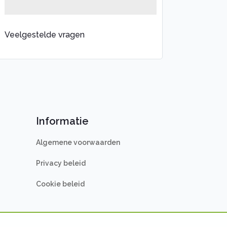
Veelgestelde vragen
Informatie
Algemene voorwaarden
Privacy beleid
Cookie beleid