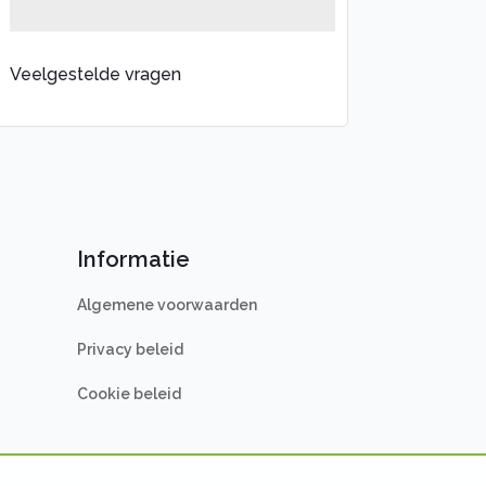
Veelgestelde vragen
Informatie
Algemene voorwaarden
Privacy beleid
Cookie beleid