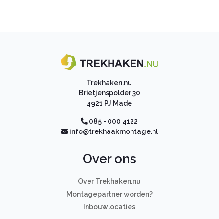
Trekhaken.nu
Brietjenspolder 30
4921 PJ Made
085 - 000 4122
info@trekhaakmontage.nl
Over ons
Over Trekhaken.nu
Montagepartner worden?
Inbouwlocaties