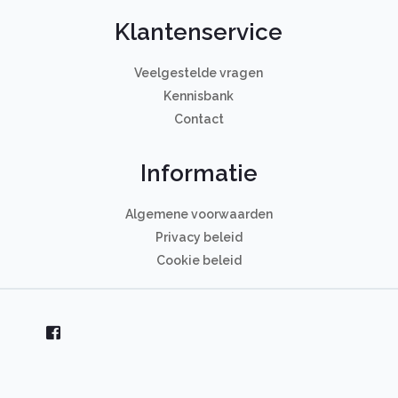
Klantenservice
Veelgestelde vragen
Kennisbank
Contact
Informatie
Algemene voorwaarden
Privacy beleid
Cookie beleid