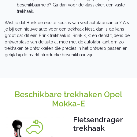
beschikbaarheid? Ga dan voor de klassieker: een vaste
trekhaak.
Wist je dat Brink de eerste keus is van veel autofabrikanten? Als
je bij een nieuwe auto voor een trekhaak kiest, dan is de kans
groot dat dit een Brink trekhaak is. Brink kijkt en denkt tijdens de
ontwerpfase van de auto al mee met de autofabrikant om zo
trekhaken te ontwikkelen die precies in het ontwerp passen en
gelijk bij de marktintroductie beschikbaar zijn.
Beschikbare trekhaken Opel
Mokka-E
Fietsendrager
trekhaak