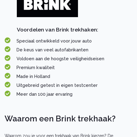
Voordelen van Brink trekhaken:
Speciaal ontwikkeld voor jouw auto
De keus van veel autofabrikanten
Voldoen aan de hoogste veiligheidseisen
Premium kwaliteit
Made in Holland
Uitgebreid getest in eigen testcenter
Meer dan 100 jaar ervaring
Waarom een Brink trekhaak?
Waarom zou je voor een trekhaak van Brink kiezen? De