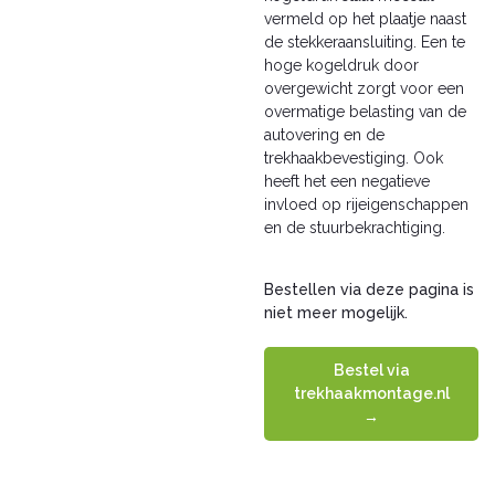
vermeld op het plaatje naast
de stekkeraansluiting. Een te
hoge kogeldruk door
overgewicht zorgt voor een
overmatige belasting van de
autovering en de
trekhaakbevestiging. Ook
heeft het een negatieve
invloed op rijeigenschappen
en de stuurbekrachtiging.
Bestellen via deze pagina is
niet meer mogelijk.
Bestel via
trekhaakmontage.nl
→