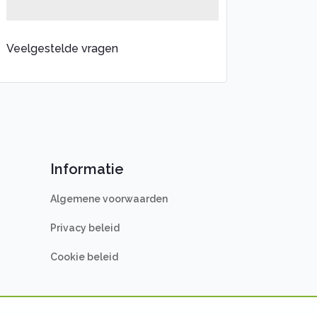
Veelgestelde vragen
Informatie
Algemene voorwaarden
Privacy beleid
Cookie beleid