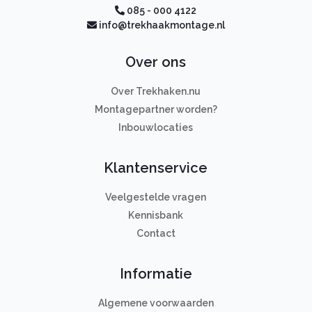
085 - 000 4122
info@trekhaakmontage.nl
Over ons
Over Trekhaken.nu
Montagepartner worden?
Inbouwlocaties
Klantenservice
Veelgestelde vragen
Kennisbank
Contact
Informatie
Algemene voorwaarden